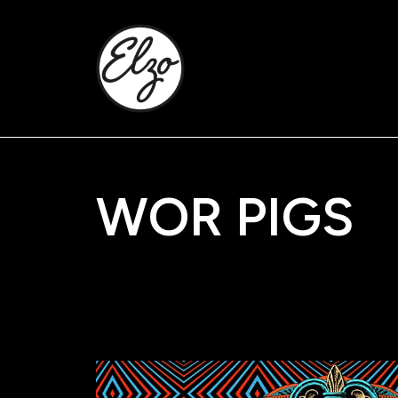
WOR PIGS