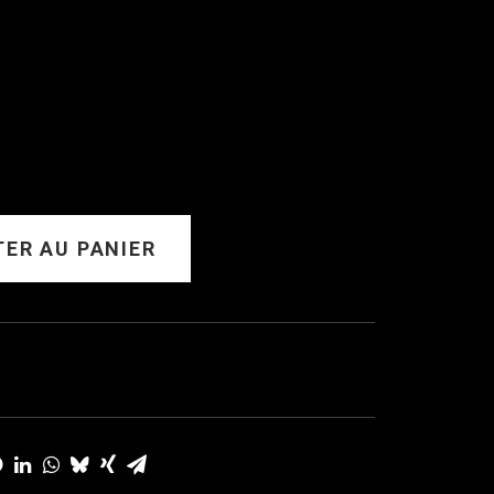
ER AU PANIER