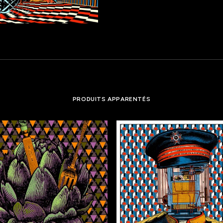
PRODUITS APPARENTÉS