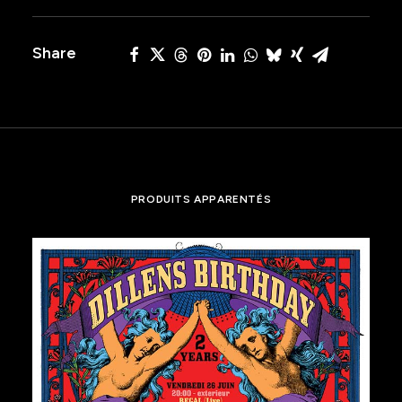
Share
PRODUITS APPARENTÉS