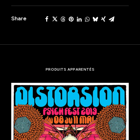
Share
PRODUITS APPARENTÉS