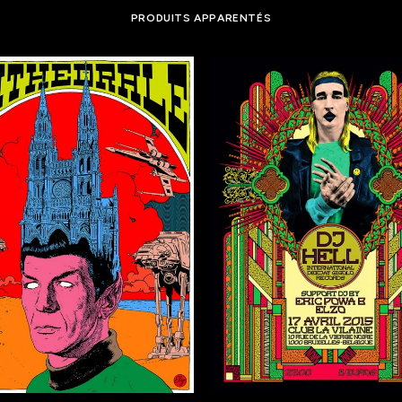
PRODUITS APPARENTÉS