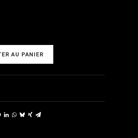
ER AU PANIER