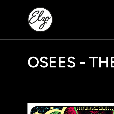
OSEES - TH