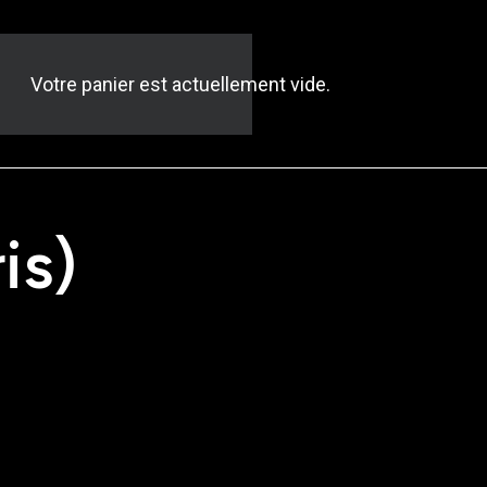
Votre panier est actuellement vide.
is)