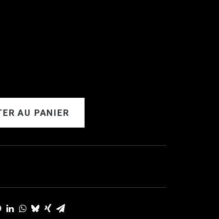
ER AU PANIER