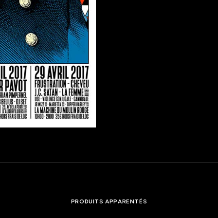
PRODUITS APPARENTÉS