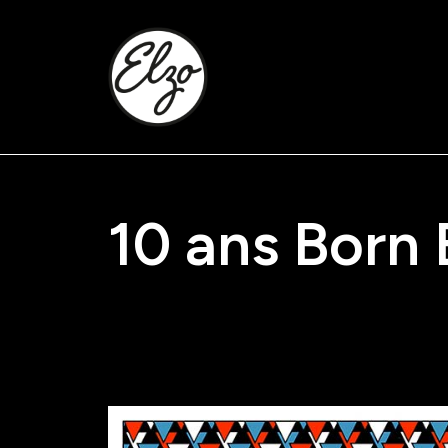
10 ans Born 