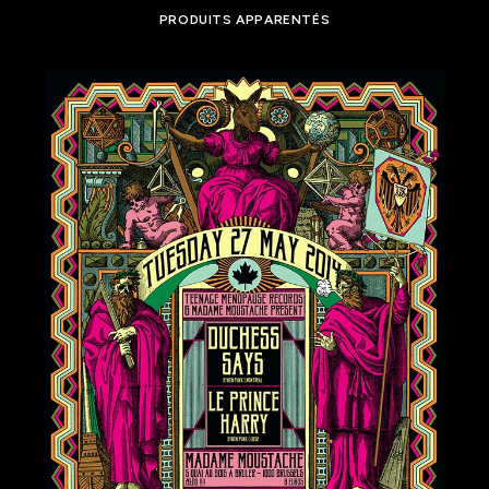
PRODUITS APPARENTÉS