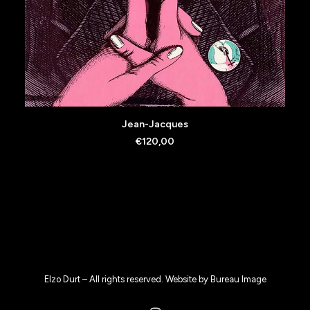
AJOUTER AU PANIER
Jean-Jacques
€
120,00
Elzo Durt – All rights reserved. Website by
Bureau Image