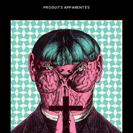
PRODUITS APPARENTÉS