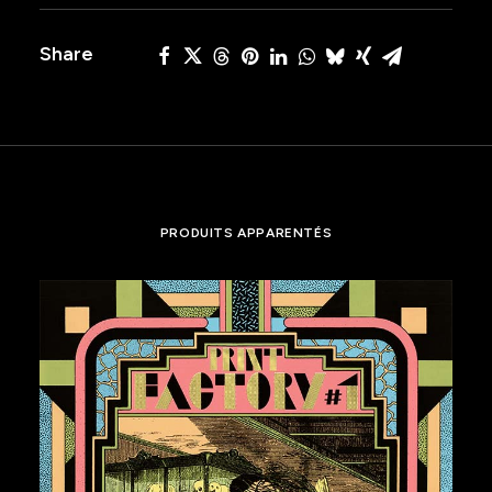
Share
PRODUITS APPARENTÉS