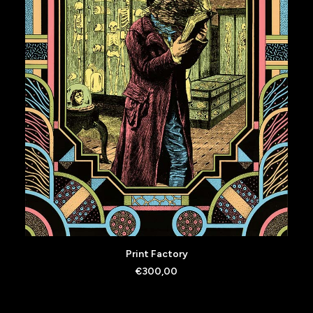
AJOUTER AU PANIER
Print Factory
€
300,00