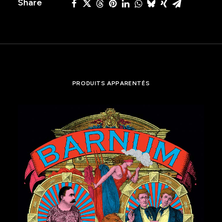
Share
PRODUITS APPARENTÉS