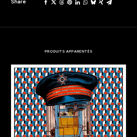
Share
PRODUITS APPARENTÉS