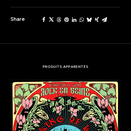
Share
PRODUITS APPARENTÉS