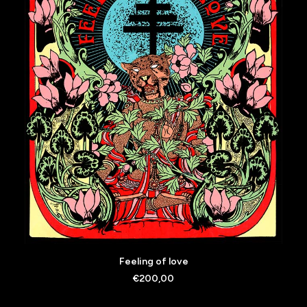
AJOUTER AU PANIER
Feeling of love
€
200,00