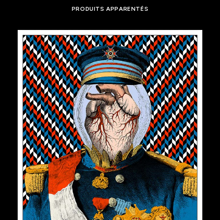
PRODUITS APPARENTÉS