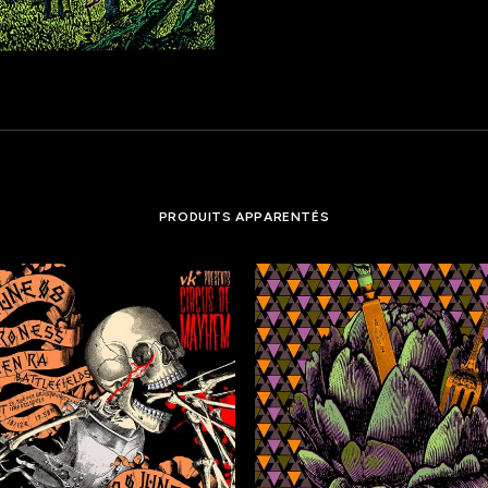
PRODUITS APPARENTÉS