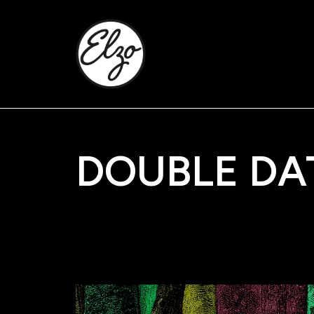
DOUBLE DA