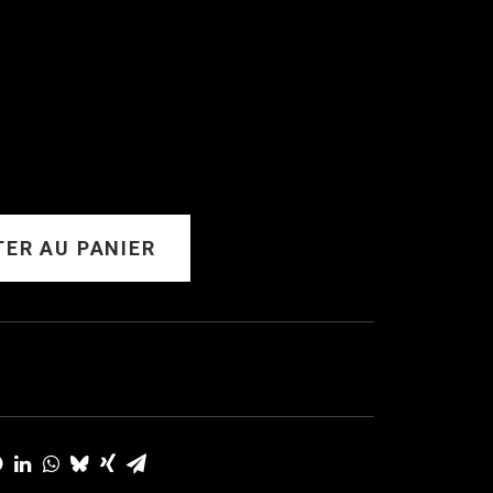
ER AU PANIER