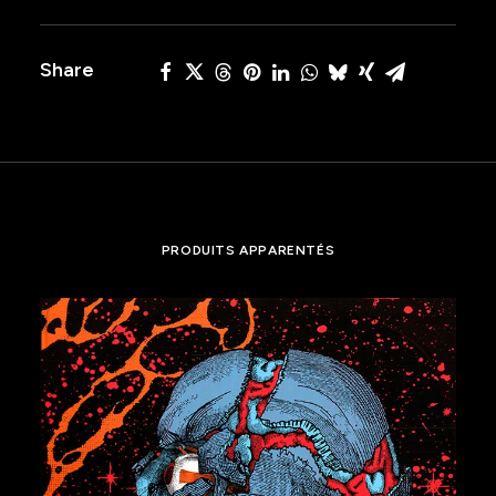
Share
PRODUITS APPARENTÉS