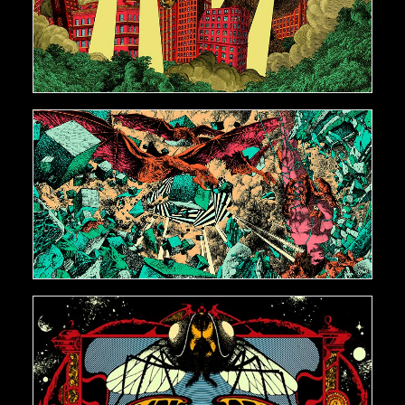
AJOUTER AU PANIER
€
300,00
AJOUTER AU PANIER