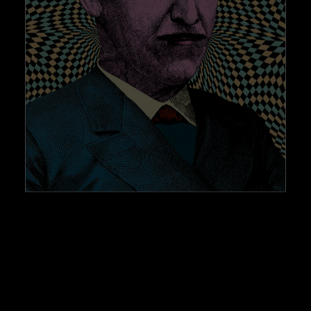
AJOUTER AU PANIER