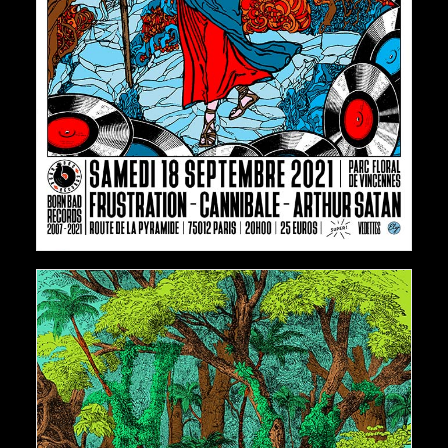
AJOUTER AU PANIER