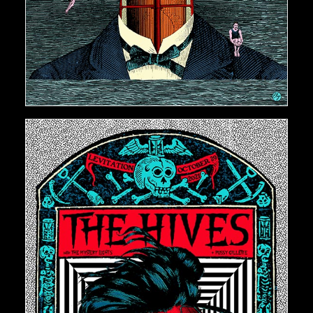
AJOUTER AU PANIER