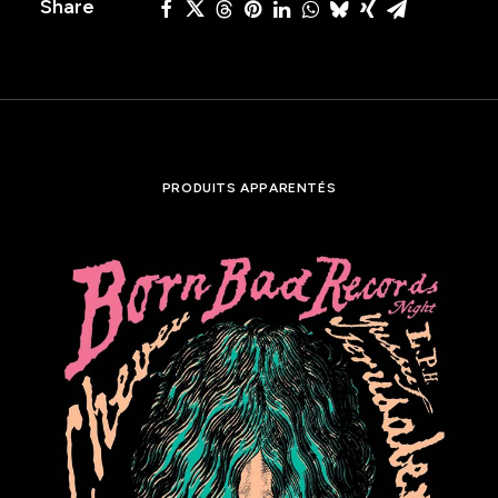
Share
PRODUITS APPARENTÉS