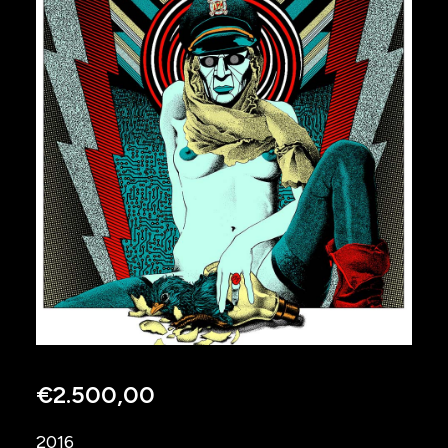
€
2.500,00
2016