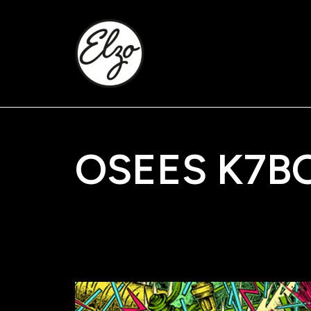
OSEES K7B