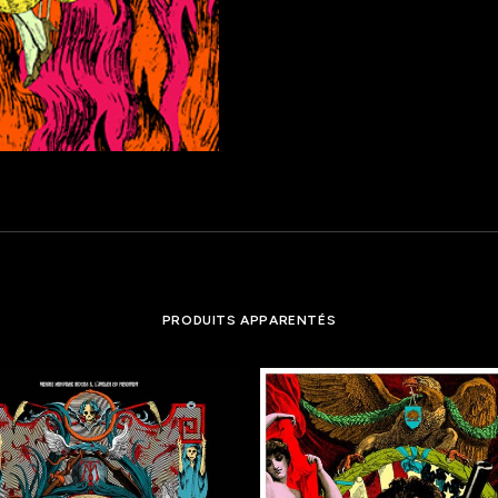
PRODUITS APPARENTÉS