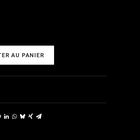
ER AU PANIER